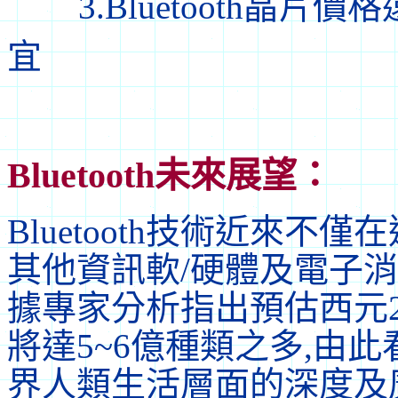
3.Bluetooth晶片價格
宜
Bluetooth未來展望：
Bluetooth技術近來
其他資訊軟/硬體及電子
據專家分析指出預估西元200
將達5~6億種類之多,由此看
界人類生活層面的深度及