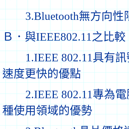
3.Bluetooth無方向
Ｂ．與IEEE802.11之比較
1.IEEE 802.11具
速度更快的優點
2.IEEE 802.11專為
種使用領域的優勢