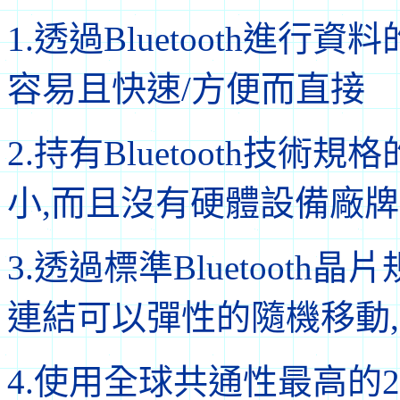
1.透過Bluetooth進
容易且快速/方便而直接
2.持有Bluetooth技
小,而且沒有硬體設備廠
3.透過標準Bluetooth晶
連結可以彈性的隨機移動
4.使用全球共通性最高的2